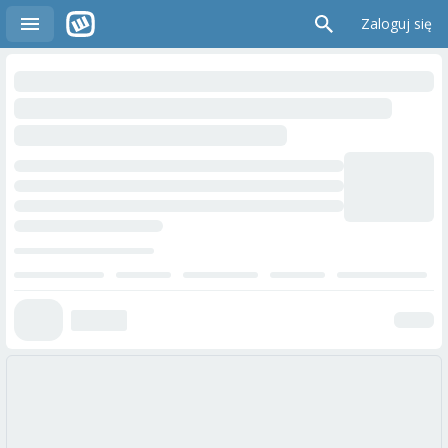
Zaloguj się