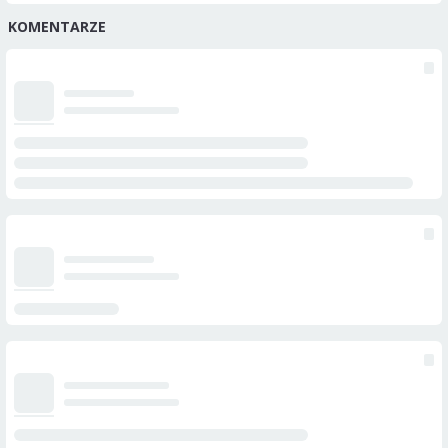
KOMENTARZE