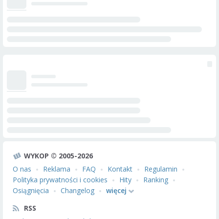
WYKOP © 2005-2026
O nas
Reklama
FAQ
Kontakt
Regulamin
Polityka prywatności i cookies
Hity
Ranking
Osiągnięcia
Changelog
więcej
RSS