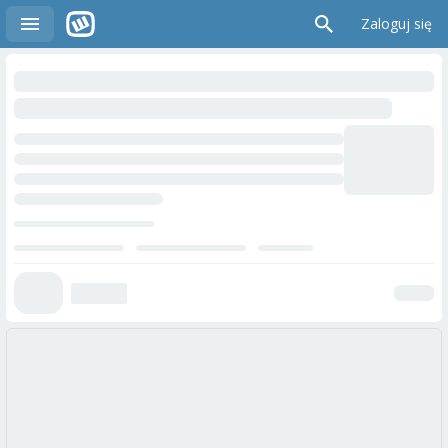
Zaloguj się