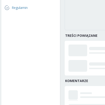
Regulamin
TREŚCI POWIĄZANE
KOMENTARZE