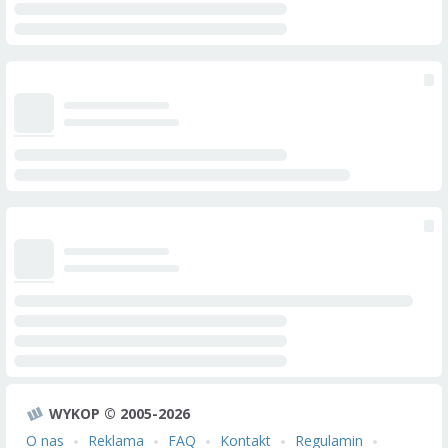
WYKOP © 2005-2026
O nas
Reklama
FAQ
Kontakt
Regulamin