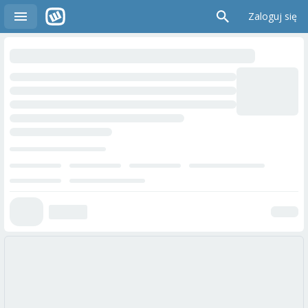
Zaloguj się