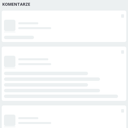
KOMENTARZE