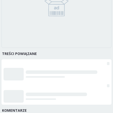
TREŚCI POWIĄZANE
KOMENTARZE