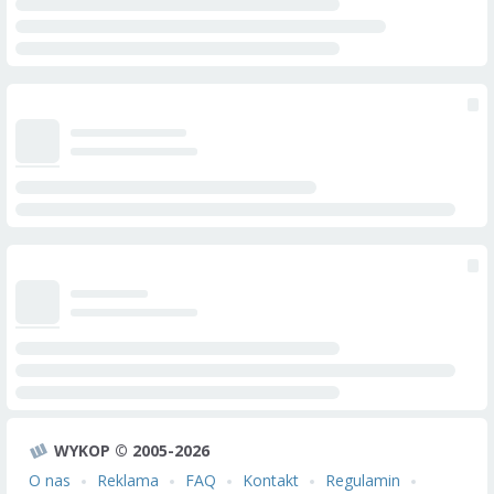
WYKOP © 2005-2026
O nas
Reklama
FAQ
Kontakt
Regulamin