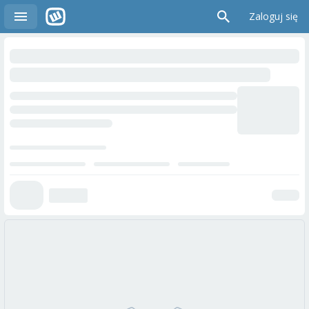
Zaloguj się