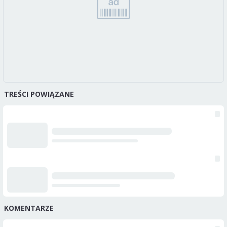
TREŚCI POWIĄZANE
KOMENTARZE