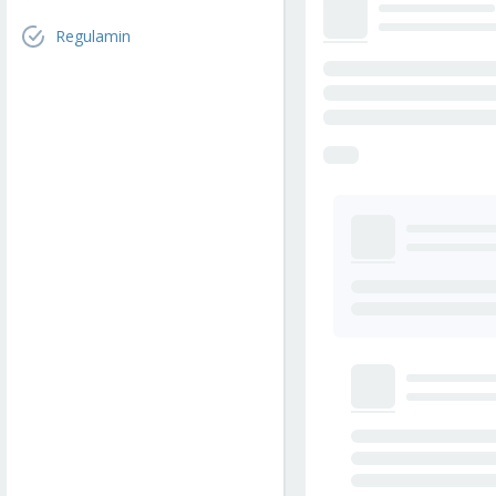
Regulamin