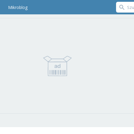
Mikroblog