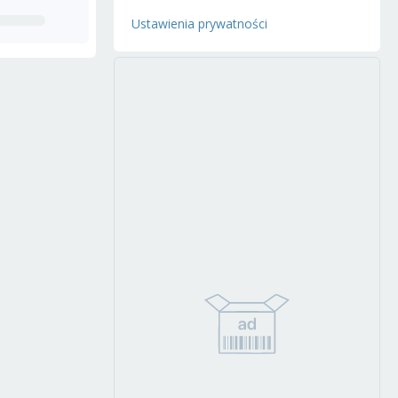
Ustawienia prywatności