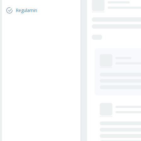
Regulamin