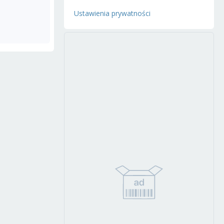
Ustawienia prywatności