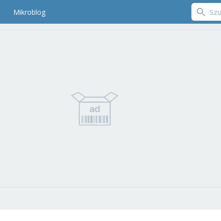
Mikroblog