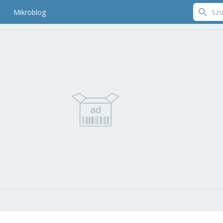
Mikroblog