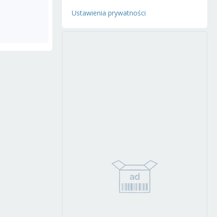
Ustawienia prywatności