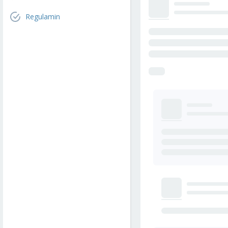
Regulamin