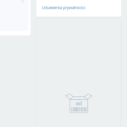
Ustawienia prywatności