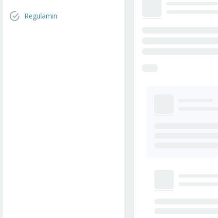
Regulamin