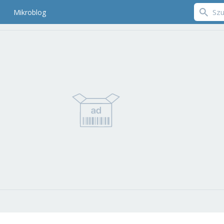
Mikroblog