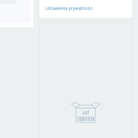
Ustawienia prywatności