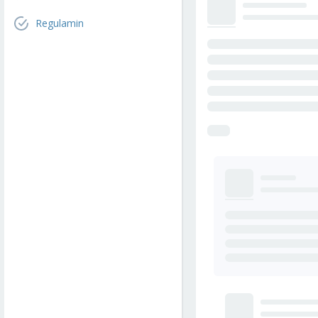
Regulamin