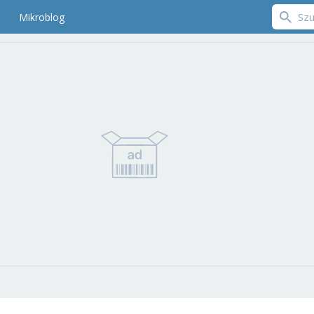
Mikroblog