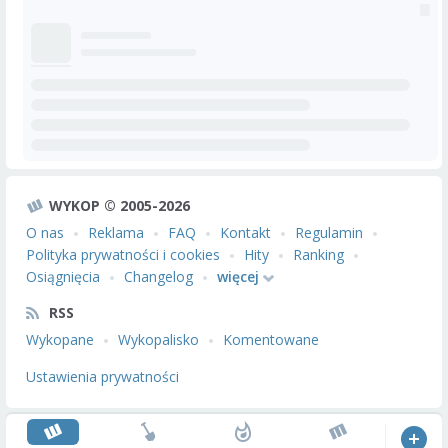
WYKOP © 2005-2026
O nas
Reklama
FAQ
Kontakt
Regulamin
Polityka prywatności i cookies
Hity
Ranking
Osiągnięcia
Changelog
więcej
RSS
Wykopane
Wykopalisko
Komentowane
Ustawienia prywatności