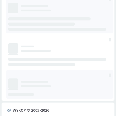
WYKOP © 2005-2026