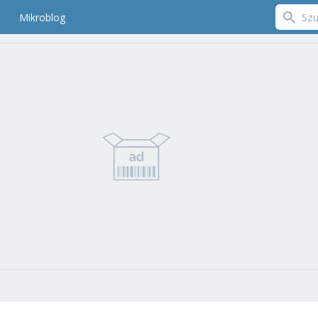
Mikroblog