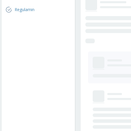
Regulamin