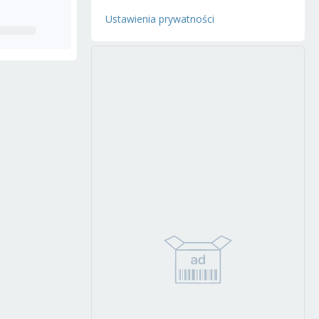
Ustawienia prywatności