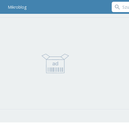
Mikroblog