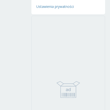
Ustawienia prywatności