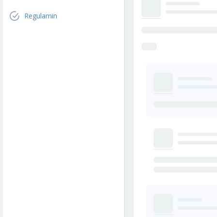
Regulamin