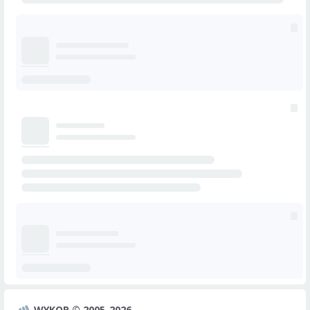
WYKOP © 2005-2026