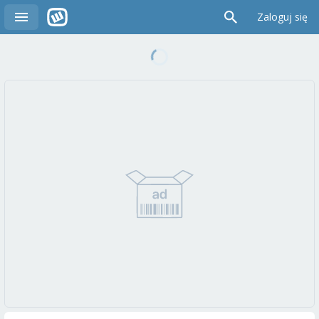
Zaloguj się