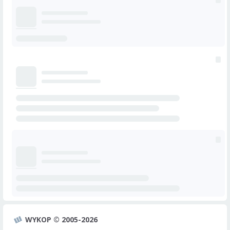
WYKOP © 2005-2026