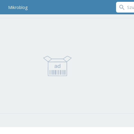
Mikroblog