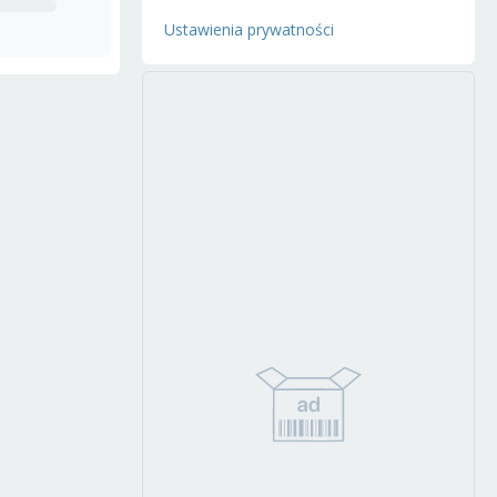
Ustawienia prywatności