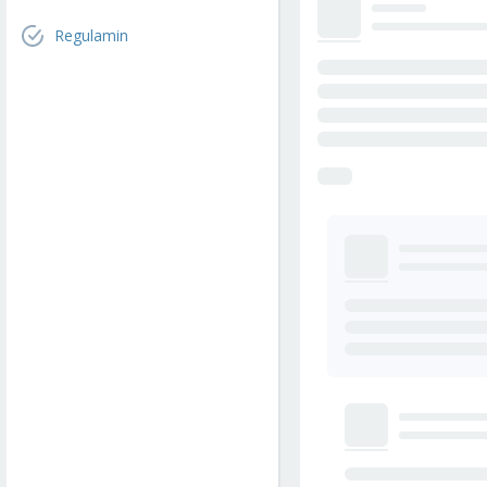
Regulamin