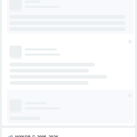
WYKOP © 2005-2026