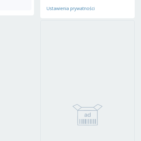
Ustawienia prywatności