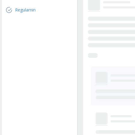
Regulamin