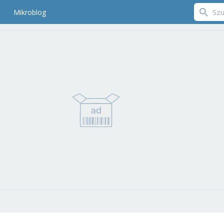
Mikroblog