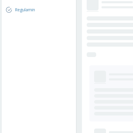
Regulamin