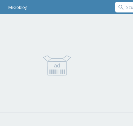
Mikroblog