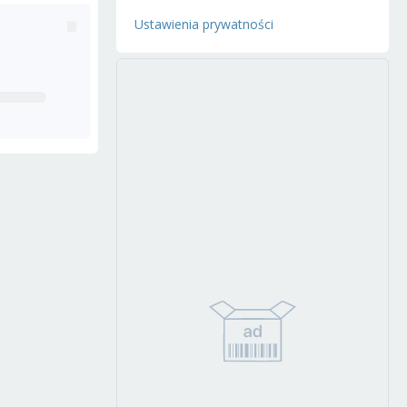
Ustawienia prywatności