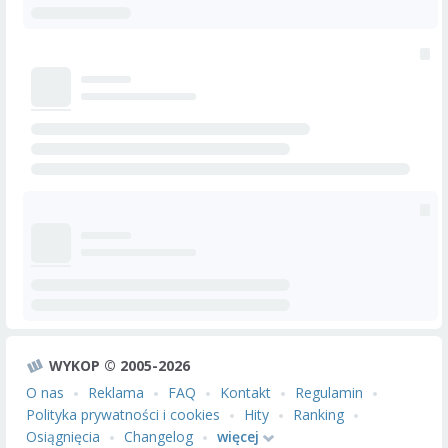
WYKOP © 2005-2026
O nas
Reklama
FAQ
Kontakt
Regulamin
Polityka prywatności i cookies
Hity
Ranking
Osiągnięcia
Changelog
więcej