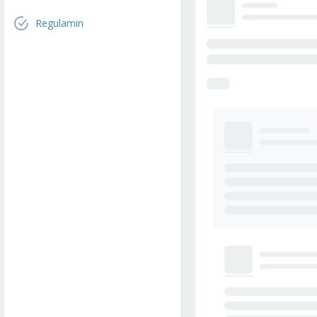
Regulamin