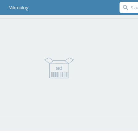
Mikroblog