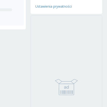
Ustawienia prywatności