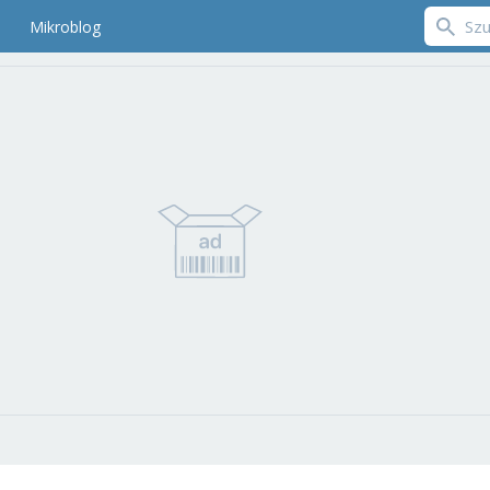
Mikroblog