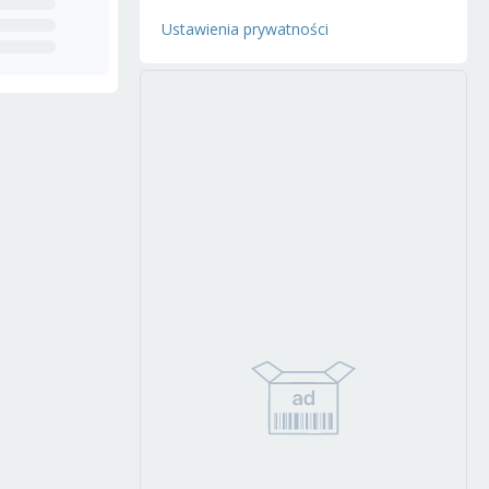
Ustawienia prywatności