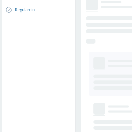
Regulamin