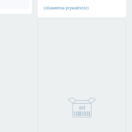
Ustawienia prywatności