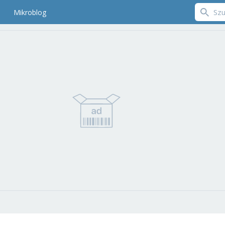
Mikroblog