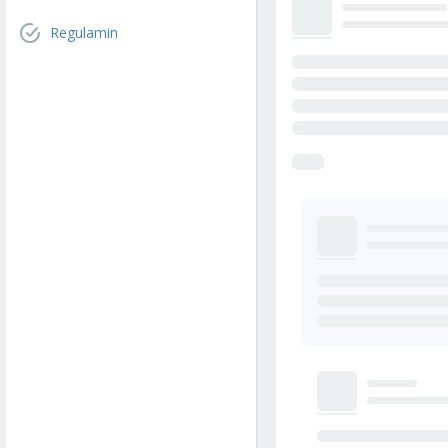
Regulamin