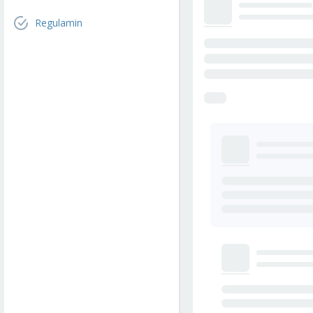
Regulamin