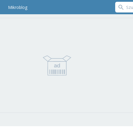
Mikroblog