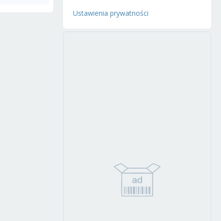
Ustawienia prywatności