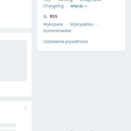
Changelog
więcej
RSS
Wykopane
Wykopalisko
Komentowane
Ustawienia prywatności