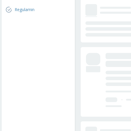
Regulamin