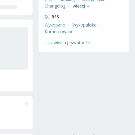
Changelog
więcej
RSS
Wykopane
Wykopalisko
Komentowane
Ustawienia prywatności