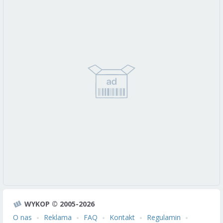
WYKOP © 2005-2026
O nas
Reklama
FAQ
Kontakt
Regulamin