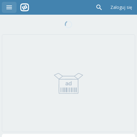
Zaloguj się