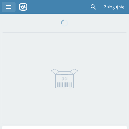
Zaloguj się