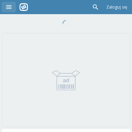
Zaloguj się