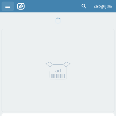
Zaloguj się