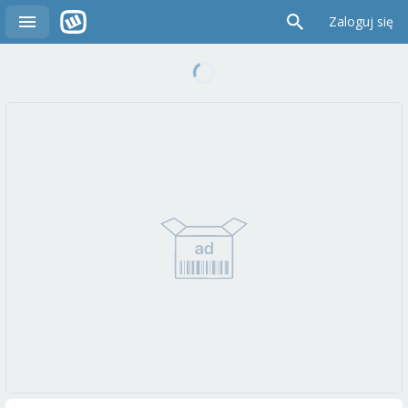
Zaloguj się