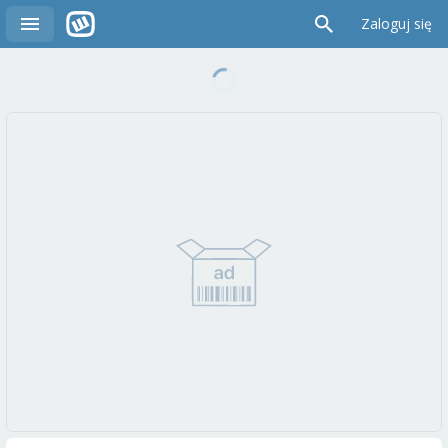
Zaloguj się