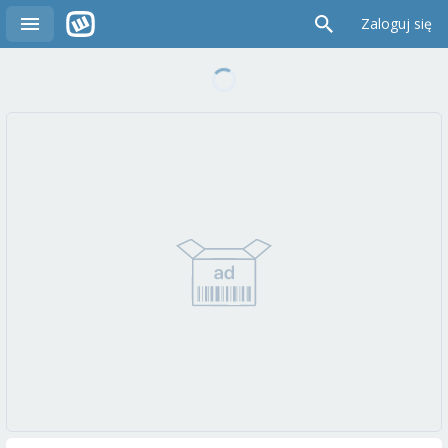
Zaloguj się