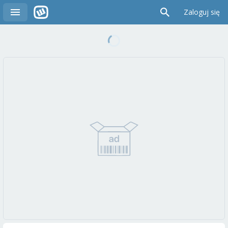
Zaloguj się