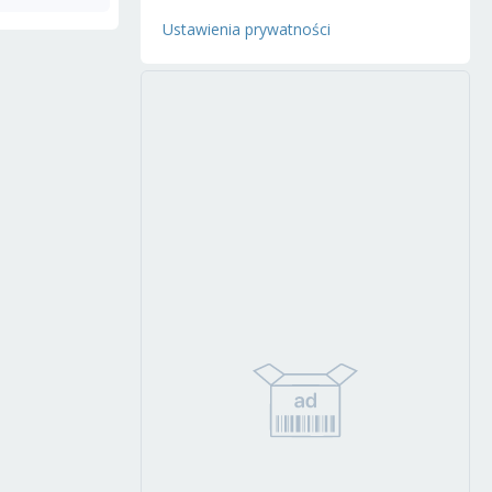
Ustawienia prywatności