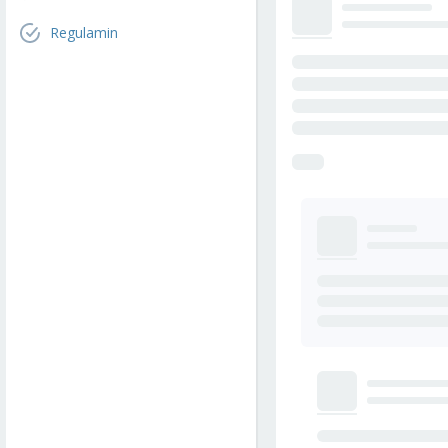
Regulamin