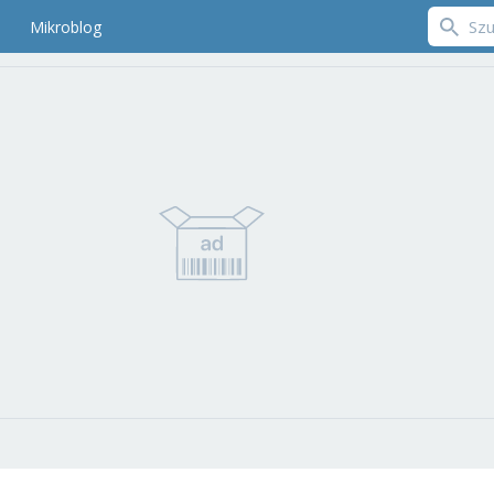
Mikroblog