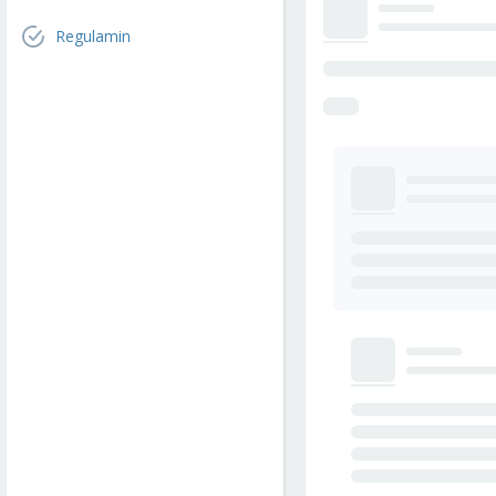
Regulamin