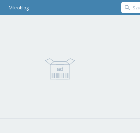
Mikroblog