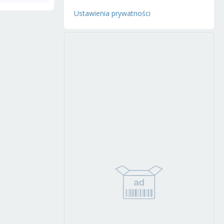
Ustawienia prywatności