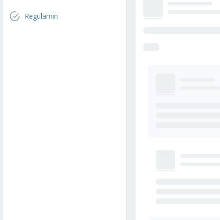
Regulamin