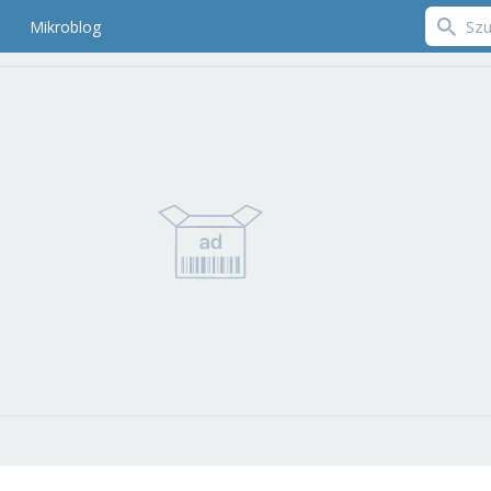
Mikroblog