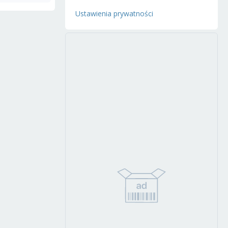
Ustawienia prywatności