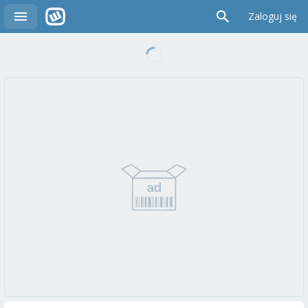
Zaloguj się