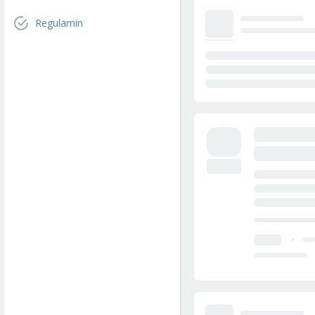
Regulamin