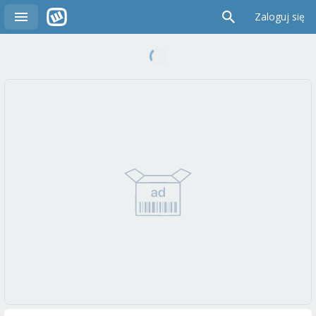
Zaloguj się