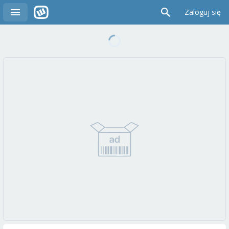
Zaloguj się