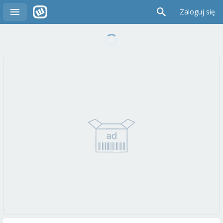
Zaloguj się