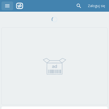
Zaloguj się