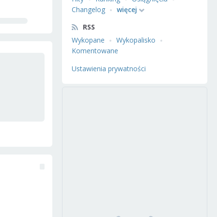
Changelog
więcej
RSS
Wykopane
Wykopalisko
Komentowane
Ustawienia prywatności