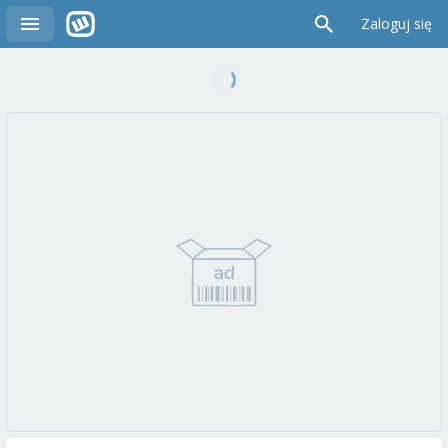
Zaloguj się