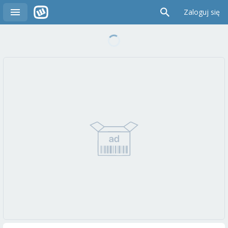
Zaloguj się